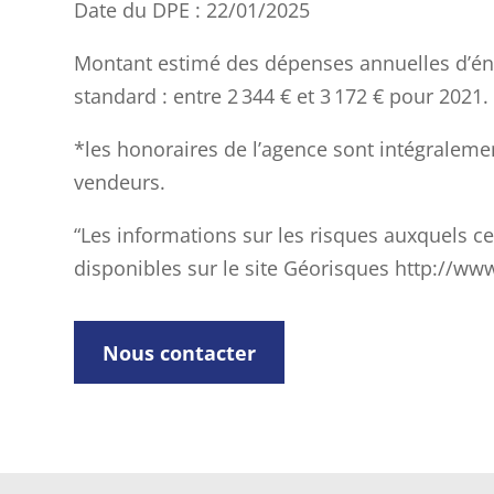
Date du DPE : 22/01/2025
Montant estimé des dépenses annuelles d’én
standard : entre 2 344 € et 3 172 € pour 2021.
*les honoraires de l’agence sont intégraleme
vendeurs.
“Les informations sur les risques auxquels c
disponibles sur le site Géorisques http://ww
Nous contacter