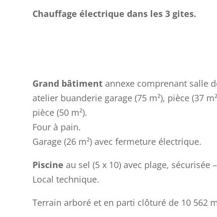
Chauffage électrique dans les 3 gites.
Grand bâtiment
annexe comprenant salle de
atelier buanderie garage (75 m²), pièce (37 m²) 
pièce (50 m²).
Four à pain.
Garage (26 m²) avec fermeture électrique.
Piscine
au sel (5 x 10) avec plage, sécurisée 
Local technique.
Terrain arboré et en parti clôturé de 10 562 m