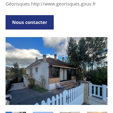
Géorisques http://www.georisques.gouv.fr
Nous contacter