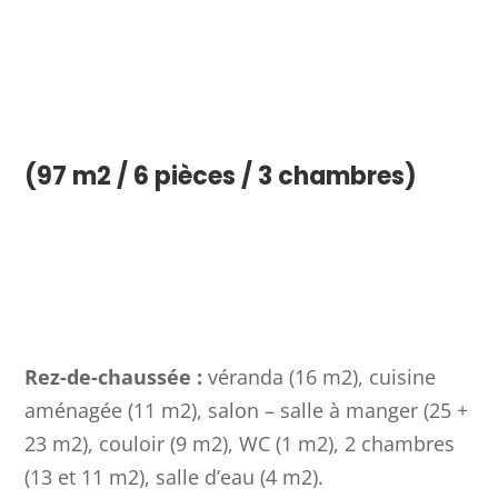
(97 m2 / 6 pièces / 3 chambres)
Rez-de-chaussée :
véranda (16 m2), cuisine
aménagée (11 m2), salon – salle à manger (25 +
23 m2), couloir (9 m2), WC (1 m2), 2 chambres
(13 et 11 m2), salle d’eau (4 m2).