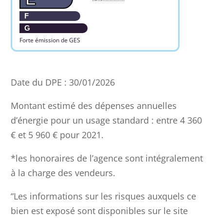
F
G
Forte émission de GES
Date du DPE : 30/01/2026
Montant estimé des dépenses annuelles
d’énergie pour un usage standard : entre 4 360
€ et 5 960 € pour 2021.
*les honoraires de l’agence sont intégralement
à la charge des vendeurs.
“Les informations sur les risques auxquels ce
bien est exposé sont disponibles sur le site