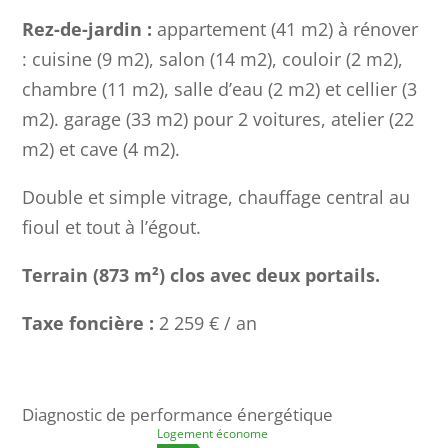
Rez-de-jardin :
appartement (41 m2) à rénover
: cuisine (9 m2), salon (14 m2), couloir (2 m2),
chambre (11 m2), salle d’eau (2 m2) et cellier (3
m2). garage (33 m2) pour 2 voitures, atelier (22
m2) et cave (4 m2).
Double et simple vitrage, chauffage central au
fioul et tout à l’égout.
Terrain (873 m²) clos avec deux portails.
Taxe foncière :
2 259 € / an
Diagnostic de performance énergétique
Logement économe