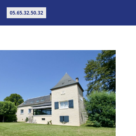
05.65.32.50.32