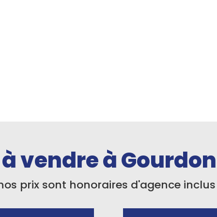
à vendre à Gourdon 
nos prix sont honoraires d'agence inclus 