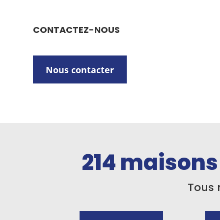
CONTACTEZ-NOUS
Nous contacter
214
maisons 
Tous 