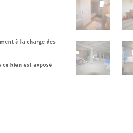
ement à la charge des
s ce bien est exposé