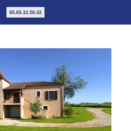
05.65.32.50.32