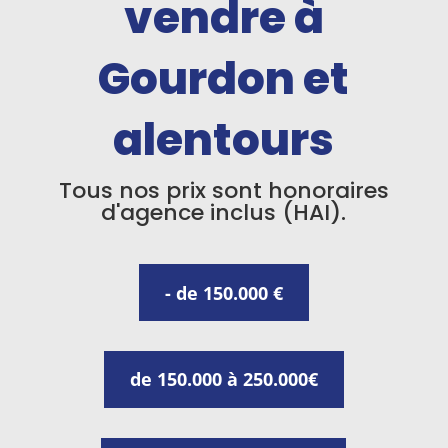
vendre à
Gourdon et
alentours
Tous nos prix sont honoraires
d'agence inclus (HAI).
- de 150.000 €
de 150.000 à 250.000€