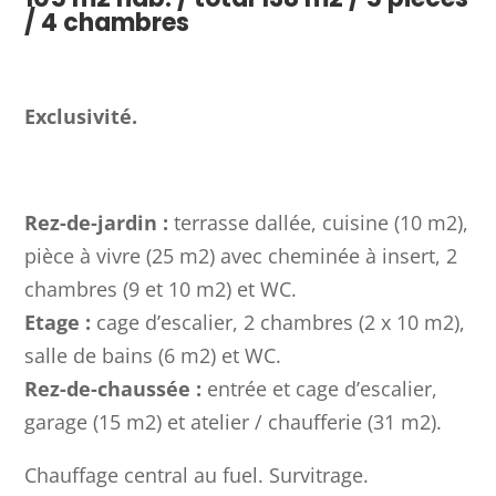
/ 4 chambres
Exclusivité
.
Rez-de-jardin :
terrasse dallée, cuisine (10 m2),
pièce à vivre (25 m2) avec cheminée à insert, 2
chambres (9 et 10 m2) et WC.
Etage :
cage d’escalier, 2 chambres (2 x 10 m2),
salle de bains (6 m2) et WC.
Rez-de-chaussée :
entrée et cage d’escalier,
garage (15 m2) et atelier / chaufferie (31 m2).
Chauffage central au fuel. Survitrage.