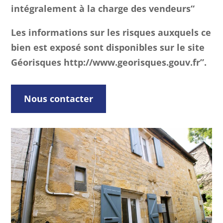
intégralement à la charge des vendeurs“
Les informations sur les risques auxquels ce
bien est exposé sont disponibles sur le site
Géorisques http://www.georisques.gouv.fr”.
Nous contacter