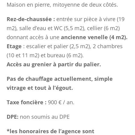
Maison en pierre, mitoyenne de deux côtés.
Rez-de-chaussée :
entrée sur pièce à vivre (19
m2), salle d’eau et WC (5,5 m2), cellier (6 m2)
donnant accès à une
ancienne venelle (4 m2).
Etage
: escalier et palier (2,5 m2), 2 chambres
(10 et 11 m2) et bureau (6 m2).
Accès au grenier à partir du palier.
Pas de chauffage actuellement, simple
vitrage et tout à l’égout.
Taxe foncière :
900 € / an.
DPE:
non soumis au DPE
*les honoraires de l’agence sont