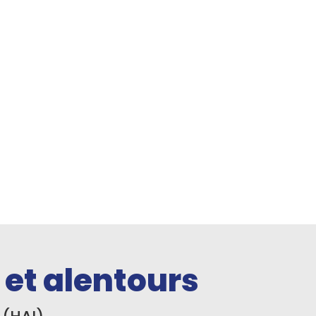
et alentours