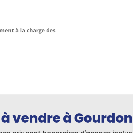
ement à la charge des
à vendre à Gourdon 